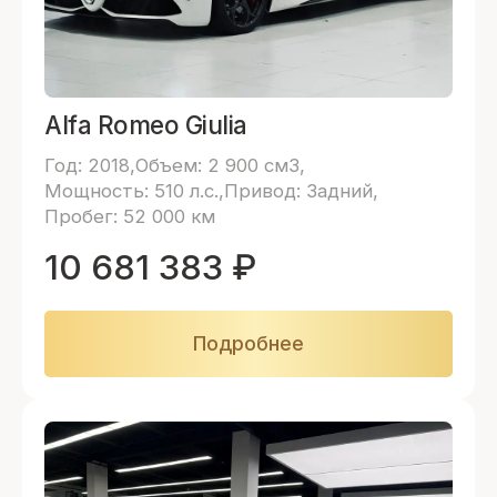
Alfa Romeo Giulia
Год: 2018
Объем: 2 900 см3
Мощность: 510 л.с.
Привод: Задний
Пробег: 52 000 км
10 681 383
₽
Подробнее