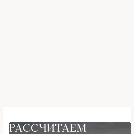
РАССЧИТАЕМ