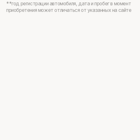
**год регистрации автомобиля, дата и пробег в момент
приобретения может отличаться от указанных на сайте