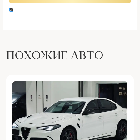
Нажимая кнопку “Оставить заявку” вы даете
согласие на обработку персональных данных
ПОХОЖИЕ АВТО