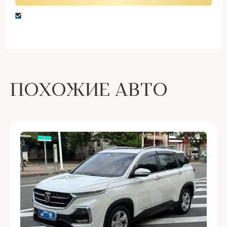
Нажимая кнопку “Оставить заявку” вы даете
согласие на обработку персональных данных
ПОХОЖИЕ АВТО