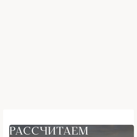
РАССЧИТАЕМ