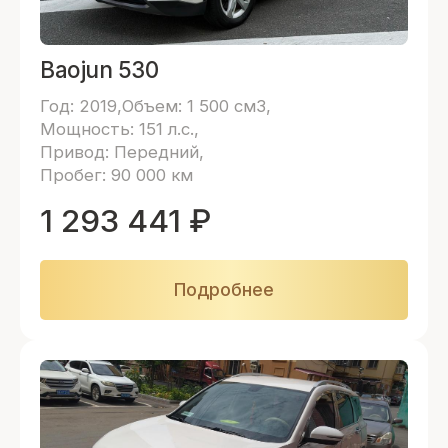
Baojun 530
Год: 2019
Объем: 1 500 см3
Мощность: 151 л.с.
Привод: Передний
Пробег: 90 000 км
1 293 441
₽
Подробнее