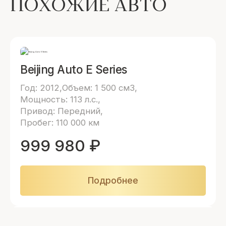
ПОХОЖИЕ АВТО
Beijing Auto E Series
Год: 2012
Объем: 1 500 см3
Мощность: 113 л.с.
Привод: Передний
Пробег: 110 000 км
999 980
₽
Подробнее