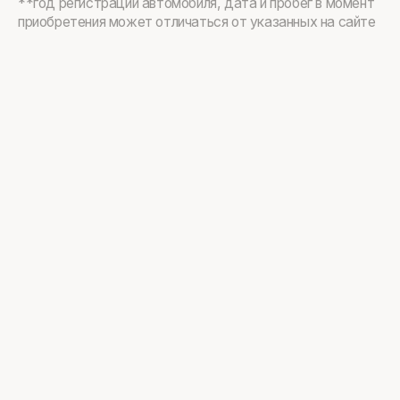
**год регистрации автомобиля, дата и пробег в момент
приобретения может отличаться от указанных на сайте