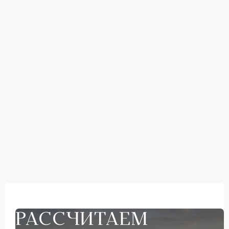
РАССЧИТАЕМ