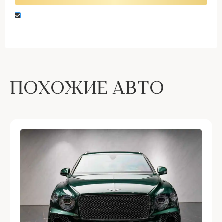
Нажимая кнопку “Оставить заявку” вы даете
согласие на обработку персональных данных
ПОХОЖИЕ АВТО