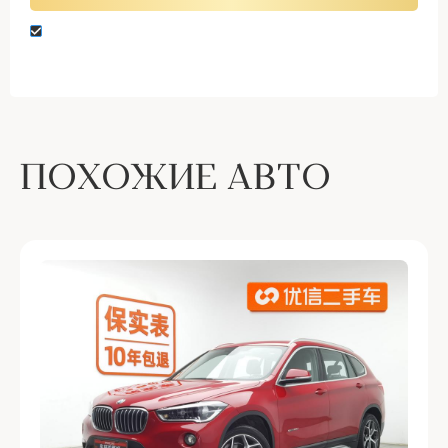
Нажимая кнопку “Оставить заявку” вы даете
согласие на обработку персональных данных
ПОХОЖИЕ АВТО