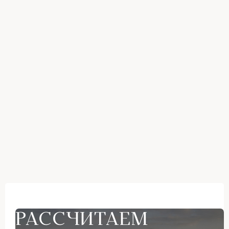
РАССЧИТАЕМ