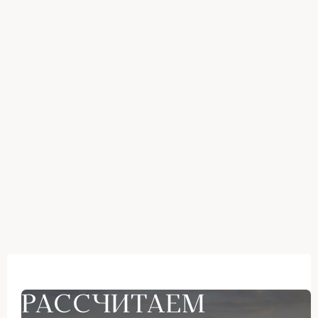
РАССЧИТАЕМ