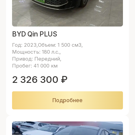
BYD Qin PLUS
Год: 2023
Объем: 1 500 см3
Мощность: 180 л.с.
Привод: Передний
Пробег: 41 000 км
2 326 300
₽
Подробнее