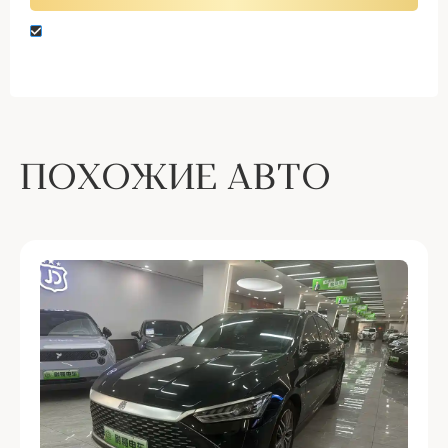
Нажимая кнопку “Оставить заявку” вы даете
согласие на обработку персональных данных
ПОХОЖИЕ АВТО