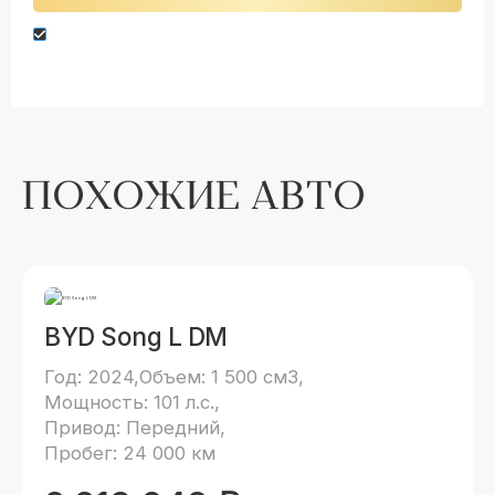
Нажимая кнопку “Оставить заявку” вы даете
согласие на обработку персональных данных
ПОХОЖИЕ АВТО
BYD Song L DM
Год: 2024
Объем: 1 500 см3
Мощность: 101 л.с.
Привод: Передний
Пробег: 24 000 км