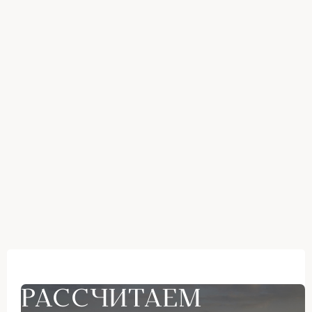
РАССЧИТАЕМ