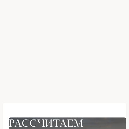
РАССЧИТАЕМ