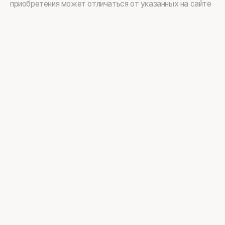
приобретения может отличаться от указанных на сайте