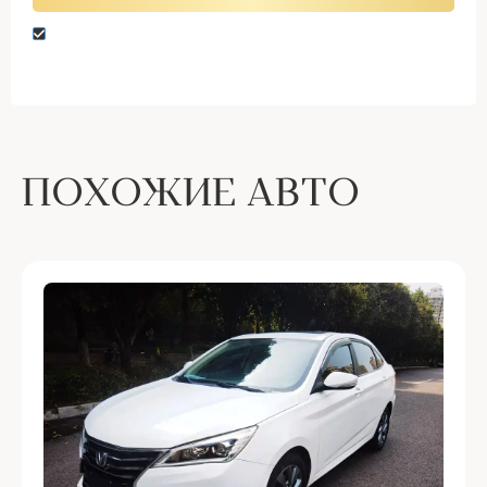
Нажимая кнопку “Оставить заявку” вы даете
согласие на обработку персональных данных
ПОХОЖИЕ АВТО