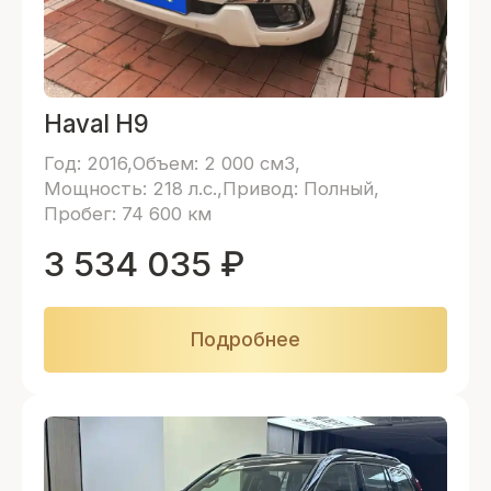
Haval H9
Год: 2016
Объем: 2 000 см3
Мощность: 218 л.с.
Привод: Полный
Пробег: 74 600 км
3 534 035
₽
Подробнее