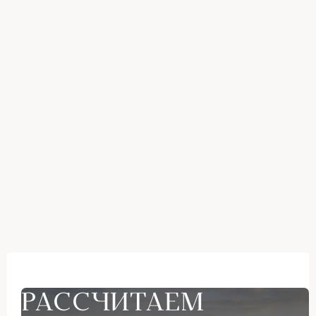
РАССЧИТАЕМ