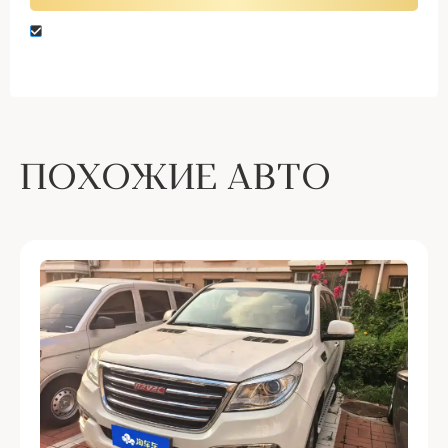
Нажимая кнопку “Оставить заявку” вы даете
согласие на обработку персональных данных
ПОХОЖИЕ АВТО