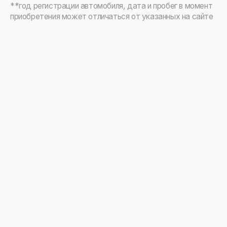
**год регистрации автомобиля, дата и пробег в момент
приобретения может отличаться от указанных на сайте