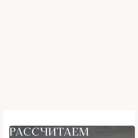
РАССЧИТАЕМ