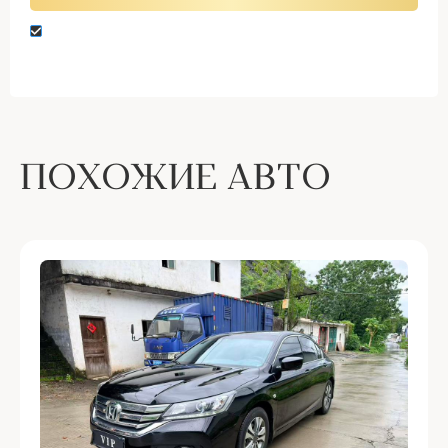
Нажимая кнопку “Оставить заявку” вы даете
согласие на обработку персональных данных
ПОХОЖИЕ АВТО