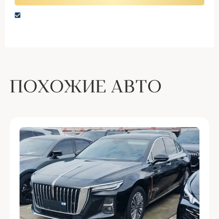
Нажимая кнопку “Оставить заявку” вы даете
согласие на обработку персональных данных
ПОХОЖИЕ АВТО