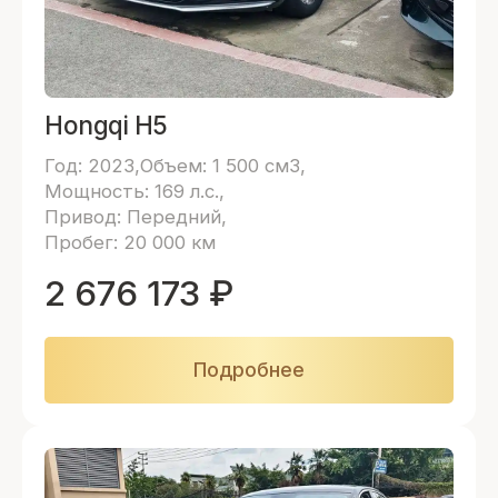
Hongqi H5
Год: 2023
Объем: 1 500 см3
Мощность: 169 л.с.
Привод: Передний
Пробег: 20 000 км
2 676 173
₽
Подробнее