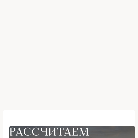
РАССЧИТАЕМ