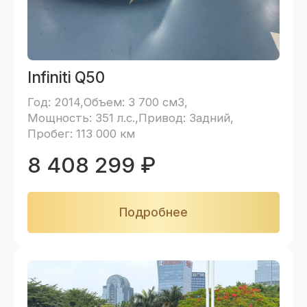
Infiniti Q50
Год: 2014
Объем: 3 700 см3
Мощность: 351 л.с.
Привод: Задний
Пробег: 113 000 км
8 408 299
₽
Подробнее