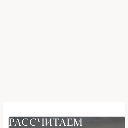
РАССЧИТАЕМ