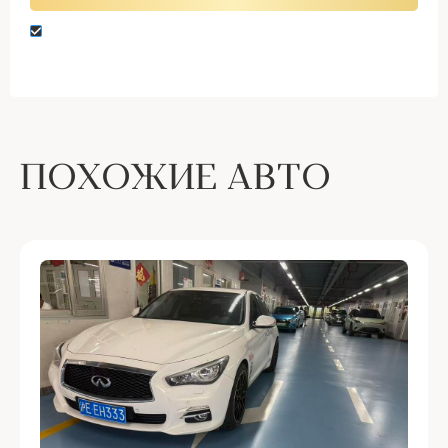
Нажимая кнопку “Оставить заявку” вы даете
согласие на обработку персональных данных
ПОХОЖИЕ АВТО