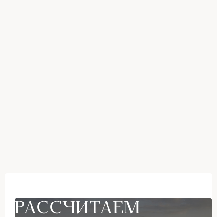
РАССЧИТАЕМ