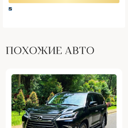
Нажимая кнопку “Оставить заявку” вы даете
согласие на обработку персональных данных
ПОХОЖИЕ АВТО