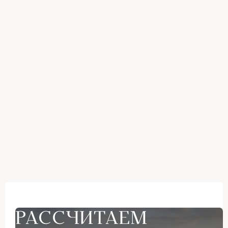
РАССЧИТАЕМ