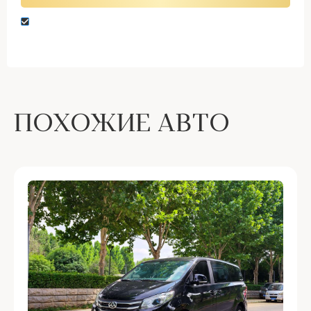
Нажимая кнопку “Оставить заявку” вы даете
согласие на обработку персональных данных
ПОХОЖИЕ АВТО