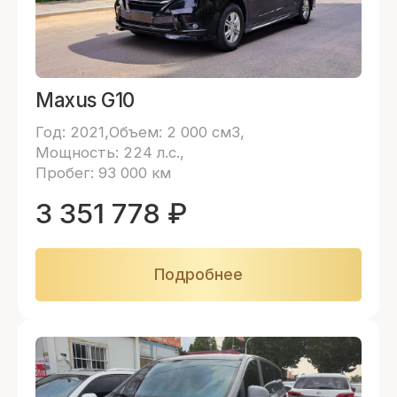
Maxus G10
Год: 2021
Объем: 2 000 см3
Мощность: 224 л.с.
Пробег: 93 000 км
3 351 778
₽
Подробнее