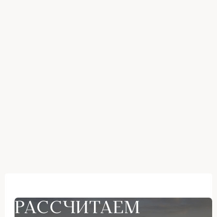
РАССЧИТАЕМ