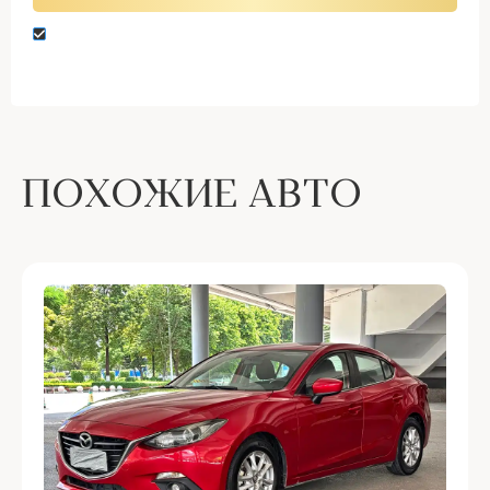
Нажимая кнопку “Оставить заявку” вы даете
согласие на обработку персональных данных
ПОХОЖИЕ АВТО