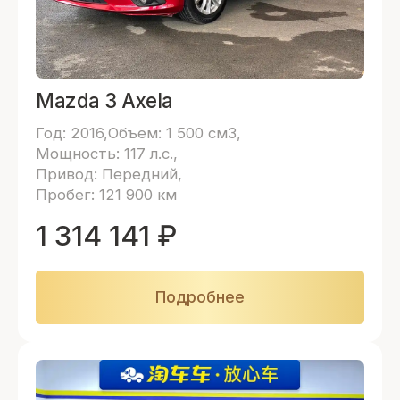
Mazda 3 Axela
Год: 2016
Объем: 1 500 см3
Мощность: 117 л.с.
Привод: Передний
Пробег: 121 900 км
1 314 141
₽
Подробнее