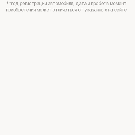
**год регистрации автомобиля, дата и пробег в момент
приобретения может отличаться от указанных на сайте