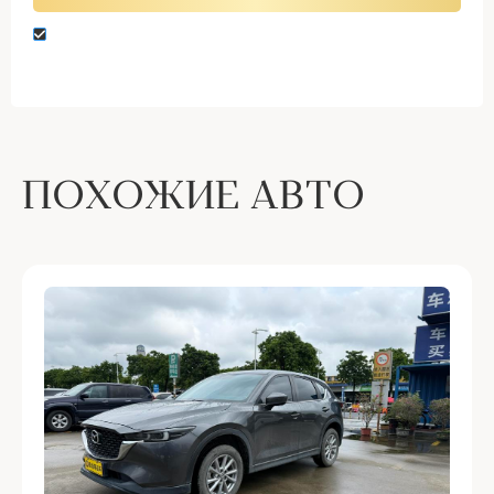
Нажимая кнопку “Оставить заявку” вы даете
согласие на обработку персональных данных
ПОХОЖИЕ АВТО