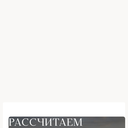
РАССЧИТАЕМ