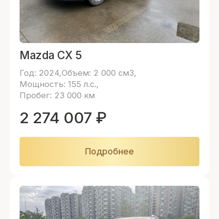
Mazda CX 5
Год: 2024
Объем: 2 000 см3
Мощность: 155 л.с.
Пробег: 23 000 км
2 274 007
₽
Подробнее