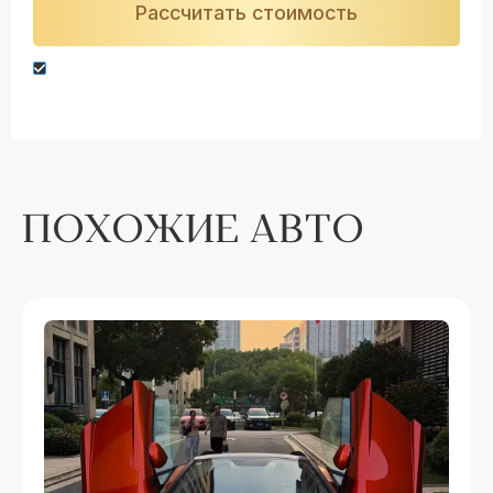
Нажимая кнопку “Оставить заявку” вы даете
согласие на обработку персональных данных
ПОХОЖИЕ АВТО