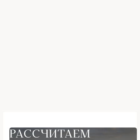
РАССЧИТАЕМ