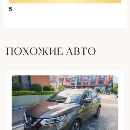
Нажимая кнопку “Оставить заявку” вы даете
согласие на обработку персональных данных
ПОХОЖИЕ АВТО