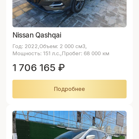
Nissan Qashqai
Год: 2022
Объем: 2 000 см3
Мощность: 151 л.с.
Пробег: 68 000 км
1 706 165
₽
Подробнее