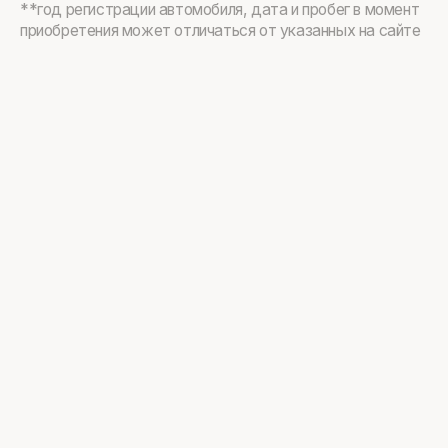
**год регистрации автомобиля, дата и пробег в момент
приобретения может отличаться от указанных на сайте