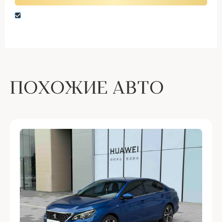
Нажимая кнопку “Оставить заявку” вы даете
согласие на обработку персональных данных
ПОХОЖИЕ АВТО