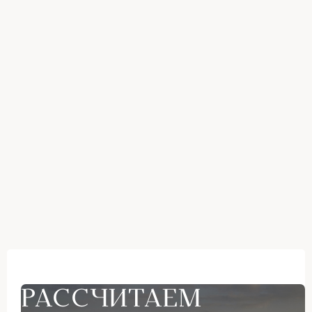
РАССЧИТАЕМ