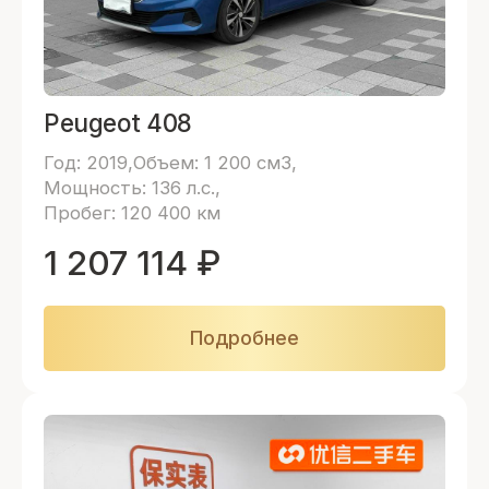
Peugeot 408
Год: 2019
Объем: 1 200 см3
Мощность: 136 л.с.
Пробег: 120 400 км
1 207 114
₽
Подробнее