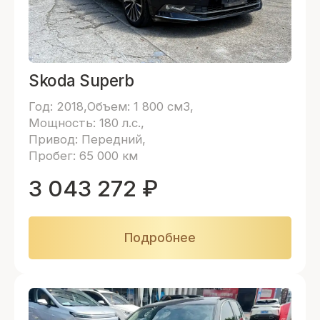
Skoda Superb
Год: 2018
Объем: 1 800 см3
Мощность: 180 л.с.
Привод: Передний
Пробег: 65 000 км
3 043 272
₽
Подробнее