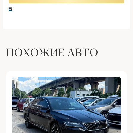
Нажимая кнопку “Оставить заявку” вы даете
согласие на обработку персональных данных
ПОХОЖИЕ АВТО