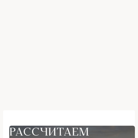
РАССЧИТАЕМ