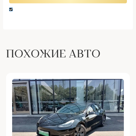
Нажимая кнопку “Оставить заявку” вы даете
согласие на обработку персональных данных
ПОХОЖИЕ АВТО