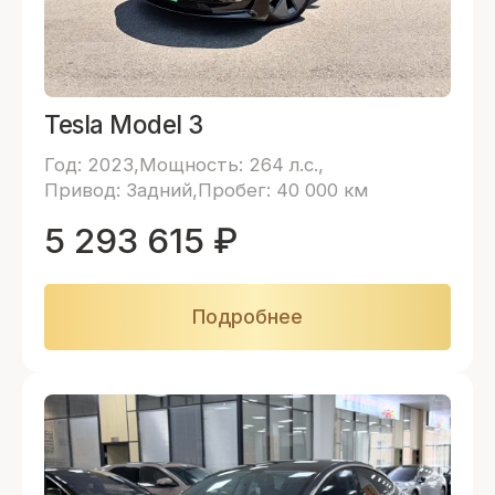
Tesla Model 3
Год: 2023
Мощность: 264 л.с.
Привод: Задний
Пробег: 40 000 км
5 293 615
₽
Подробнее