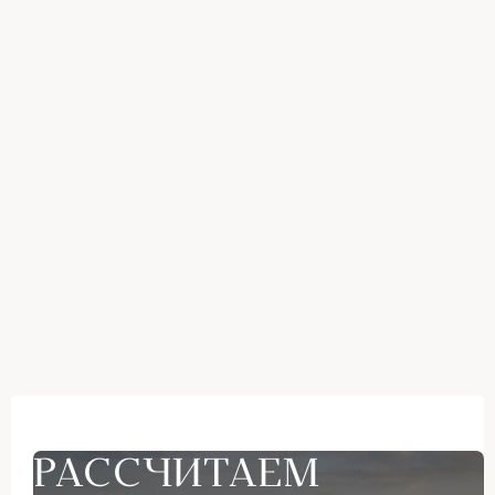
РАССЧИТАЕМ