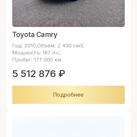
Toyota Camry
Год: 2010
Объем: 2 400 см3
Мощность: 167 л.с.
Пробег: 177 000 км
5 512 876
₽
Подробнее