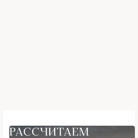
РАССЧИТАЕМ