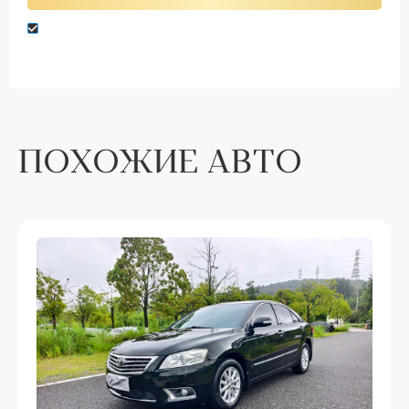
Нажимая кнопку “Оставить заявку” вы даете
согласие на обработку персональных данных
ПОХОЖИЕ АВТО