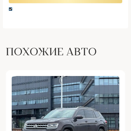
Нажимая кнопку “Оставить заявку” вы даете
согласие на обработку персональных данных
ПОХОЖИЕ АВТО