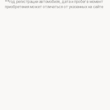
**год регистрации автомобиля, дата и пробег в момент
приобретения может отличаться от указанных на сайте