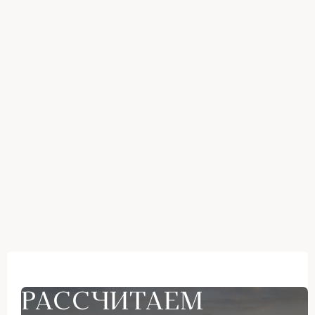
РАССЧИТАЕМ