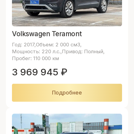
Volkswagen Teramont
Год: 2017
Объем: 2 000 см3
Мощность: 220 л.с.
Привод: Полный
Пробег: 110 000 км
3 969 945
₽
Подробнее