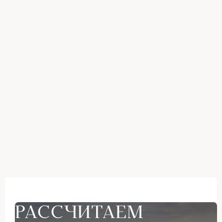
РАССЧИТАЕМ