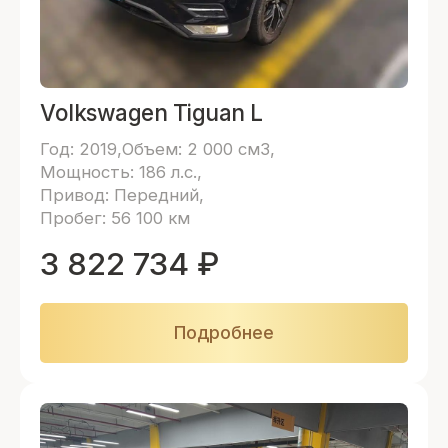
Volkswagen Tiguan L
Год: 2019
Объем: 2 000 см3
Мощность: 186 л.с.
Привод: Передний
Пробег: 56 100 км
3 822 734
₽
Подробнее