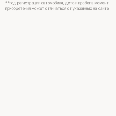
**год регистрации автомобиля, дата и пробег в момент
приобретения может отличаться от указанных на сайте