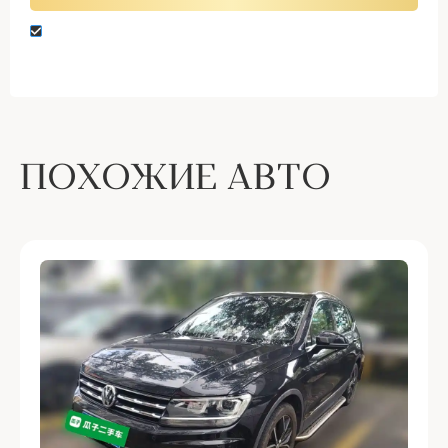
Нажимая кнопку “Оставить заявку” вы даете
согласие на обработку персональных данных
ПОХОЖИЕ АВТО