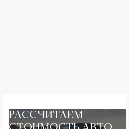
РАССЧИТАЕМ
СТОИМОСТЬ АВТО