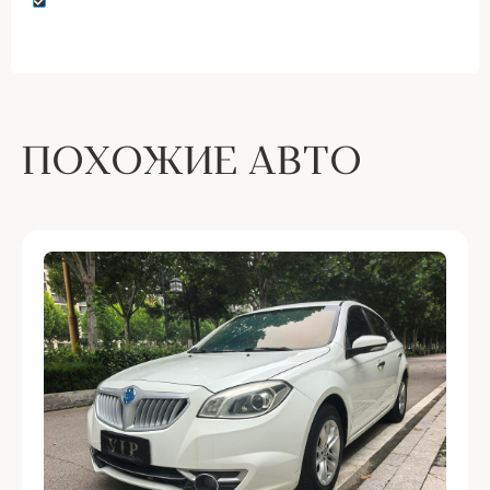
согласие на обработку персональных данных
ПОХОЖИЕ АВТО