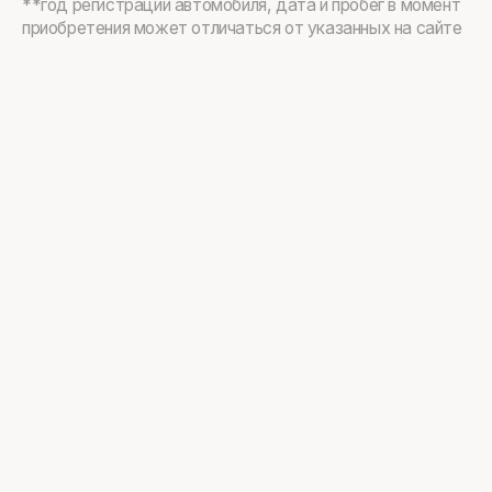
**год регистрации автомобиля, дата и пробег в момент
приобретения может отличаться от указанных на сайте