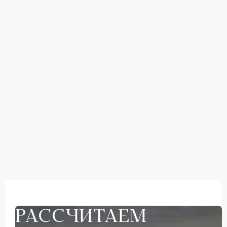
РАССЧИТАЕМ