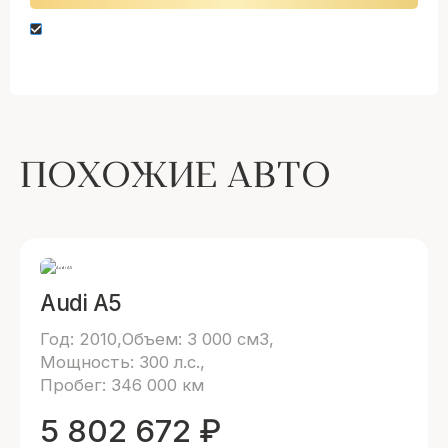
Нажимая кнопку “Оставить заявку” вы даете
согласие на обработку персональных данных
ПОХОЖИЕ АВТО
Audi A5
Год: 2010
Объем: 3 000 см3
Мощность: 300 л.с.
Пробег: 346 000 км
5 802 672
₽