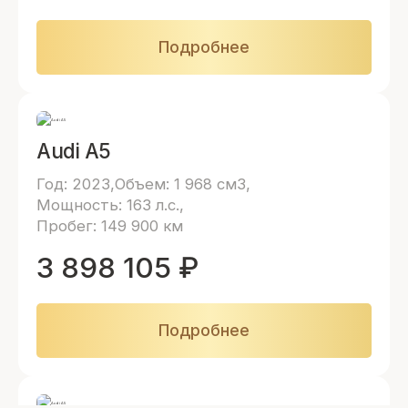
Подробнее
Audi A5
Год: 2023
Объем: 1 968 см3
Мощность: 163 л.с.
Пробег: 149 900 км
3 898 105
₽
Подробнее