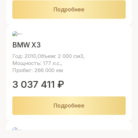
Подробнее
BMW X3
Год: 2010
Объем: 2 000 см3
Мощность: 177 л.с.
Пробег: 266 000 км
3 037 411
₽
Подробнее