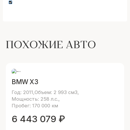
Нажимая кнопку “Оставить заявку” вы даете
согласие на обработку персональных данных
ПОХОЖИЕ АВТО
BMW X3
Год: 2011
Объем: 2 993 см3
Мощность: 258 л.с.
Пробег: 170 000 км
6 443 079
₽