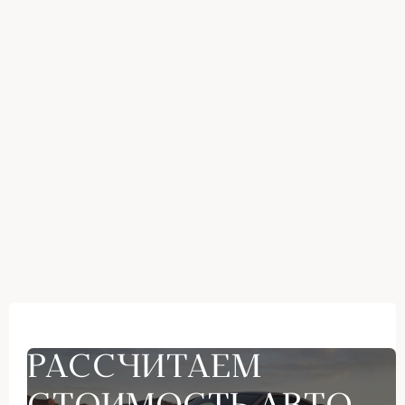
РАССЧИТАЕМ