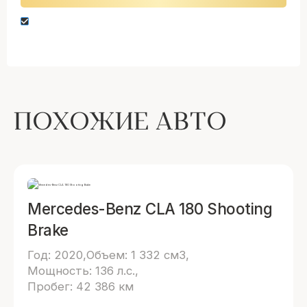
Нажимая кнопку “Оставить заявку” вы даете
согласие на обработку персональных данных
ПОХОЖИЕ АВТО
Mercedes-Benz CLA 180 Shooting
Brake
Год: 2020
Объем: 1 332 см3
Мощность: 136 л.с.
Пробег: 42 386 км