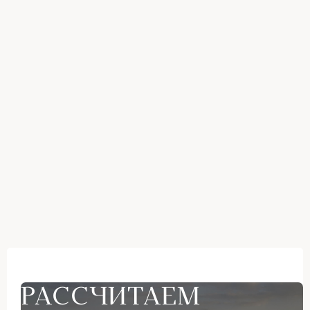
РАССЧИТАЕМ