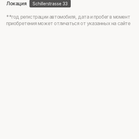
Локация
Schillerstrasse 33
**год регистрации автомобиля, дата и пробег в момент
приобретения может отличаться от указанных на сайте