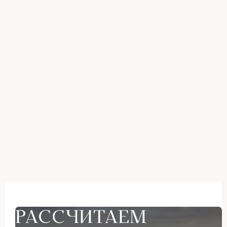
РАССЧИТАЕМ