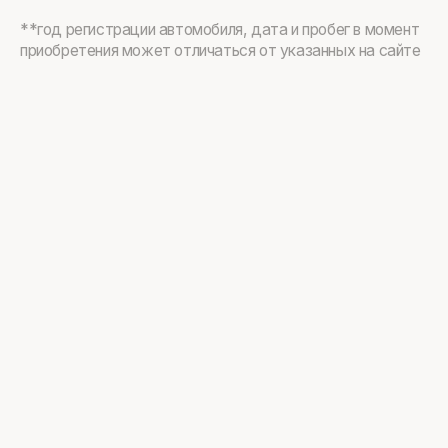
**год регистрации автомобиля, дата и пробег в момент
приобретения может отличаться от указанных на сайте