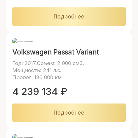
Подробнее
Volkswagen Passat Variant
Год: 2017
Объем: 2 000 см3
Мощность: 241 л.с.
Пробег: 186 000 км
4 239 134
₽
Подробнее