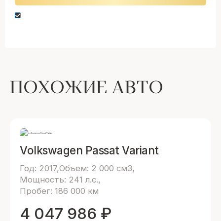
Нажимая кнопку “Оставить заявку” вы даете
согласие на обработку персональных данных
ПОХОЖИЕ АВТО
Volkswagen Passat Variant
Год: 2017
Объем: 2 000 см3
Мощность: 241 л.с.
Пробег: 186 000 км
4 047 986
₽