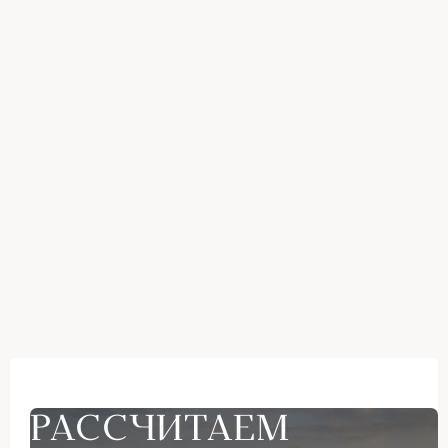
РАССЧИТАЕМ