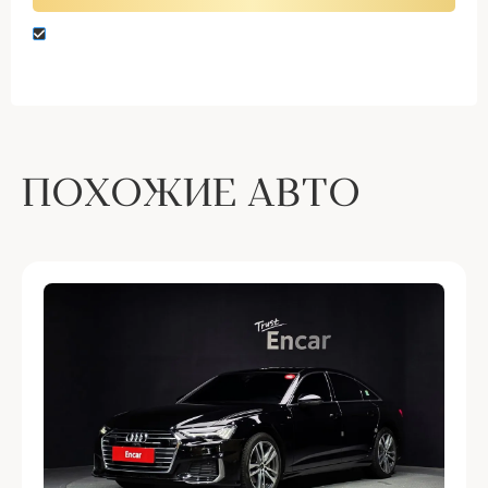
Нажимая кнопку “Оставить заявку” вы даете
согласие на обработку персональных данных
ПОХОЖИЕ АВТО