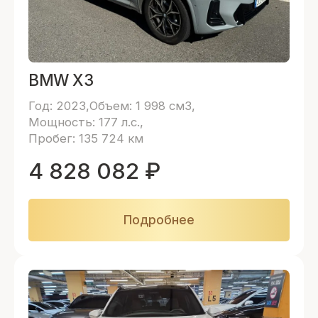
BMW X3
Год: 2023
Объем: 1 998 см3
Мощность: 177 л.с.
Пробег: 135 724 км
4 828 082
₽
Подробнее