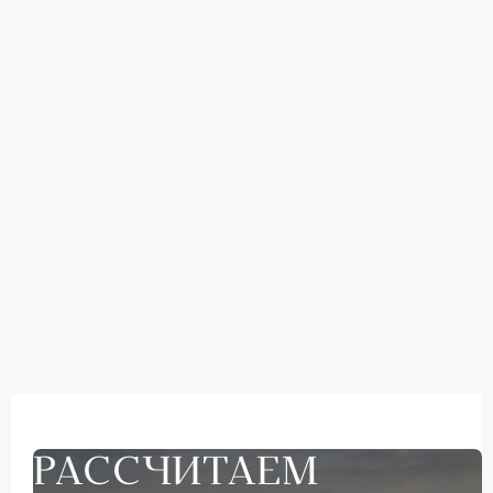
РАССЧИТАЕМ