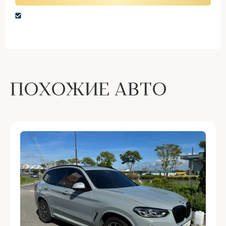
Нажимая кнопку “Оставить заявку” вы даете
согласие на обработку персональных данных
ПОХОЖИЕ АВТО