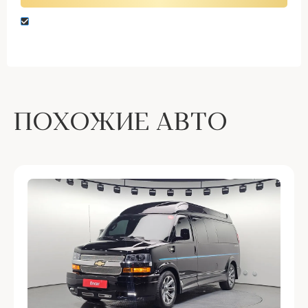
Нажимая кнопку “Оставить заявку” вы даете
согласие на обработку персональных данных
ПОХОЖИЕ АВТО