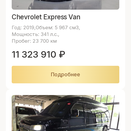
Chevrolet Express Van
Год: 2019
Объем: 5 967 см3
Мощность: 341 л.с.
Пробег: 23 700 км
11 323 910
₽
Подробнее