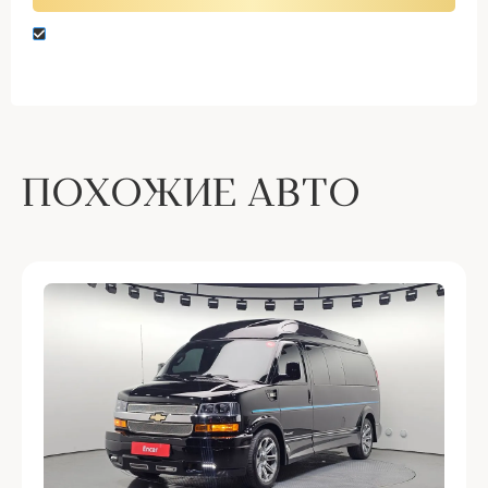
Нажимая кнопку “Оставить заявку” вы даете
согласие на обработку персональных данных
ПОХОЖИЕ АВТО