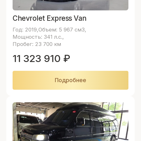
Chevrolet Express Van
Год: 2019
Объем: 5 967 см3
Мощность: 341 л.с.
Пробег: 23 700 км
11 323 910
₽
Подробнее