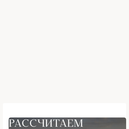
РАССЧИТАЕМ