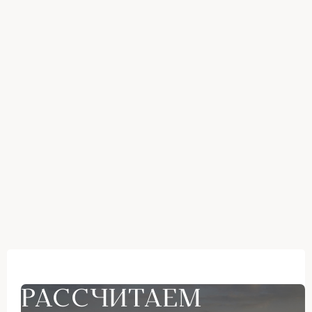
РАССЧИТАЕМ