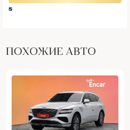
Нажимая кнопку “Оставить заявку” вы даете
согласие на обработку персональных данных
ПОХОЖИЕ АВТО