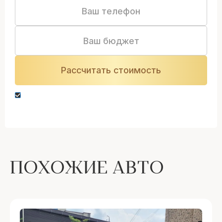
Нажимая кнопку “Оставить заявку” вы даете
согласие на обработку персональных данных
ПОХОЖИЕ АВТО