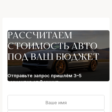
РАССЧИТАЕМ
СТОИМОСТЬ АВТО
ПОД ВАШ БЮДЖЕТ
Отправьте запрос пришлём 3–5
вариантов от 3 минут