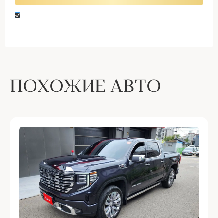
Нажимая кнопку “Оставить заявку” вы даете
согласие на обработку персональных данных
ПОХОЖИЕ АВТО