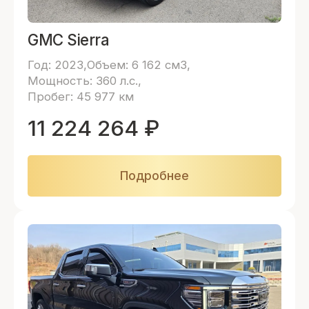
GMC Sierra
Год: 2023
Объем: 6 162 см3
Мощность: 360 л.с.
Пробег: 45 977 км
11 224 264
₽
Подробнее