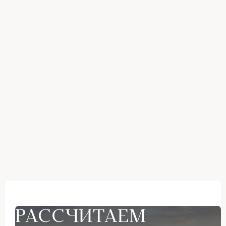
РАССЧИТАЕМ