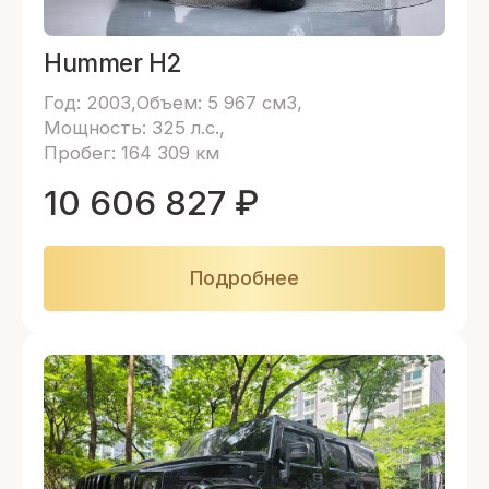
Hummer H2
Год: 2003
Объем: 5 967 см3
Мощность: 325 л.с.
Пробег: 164 309 км
10 606 827
₽
Подробнее