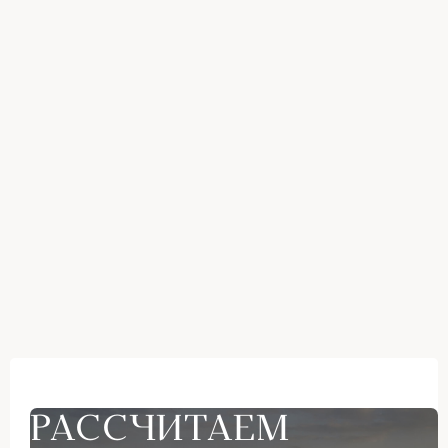
РАССЧИТАЕМ