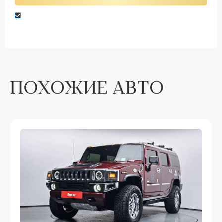
Нажимая кнопку “Оставить заявку” вы даете
согласие на обработку персональных данных
ПОХОЖИЕ АВТО