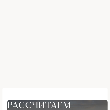
РАССЧИТАЕМ