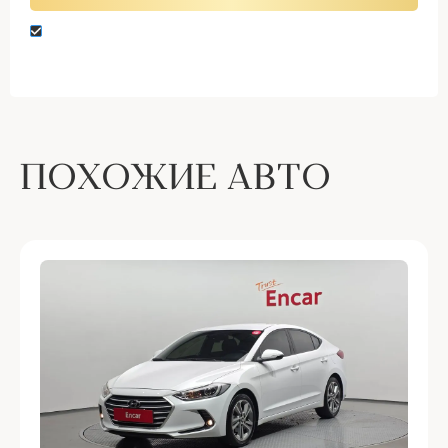
Нажимая кнопку “Оставить заявку” вы даете
согласие на обработку персональных данных
ПОХОЖИЕ АВТО