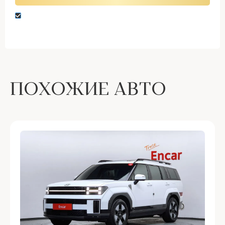
Нажимая кнопку “Оставить заявку” вы даете
согласие на обработку персональных данных
ПОХОЖИЕ АВТО