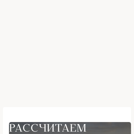
РАССЧИТАЕМ