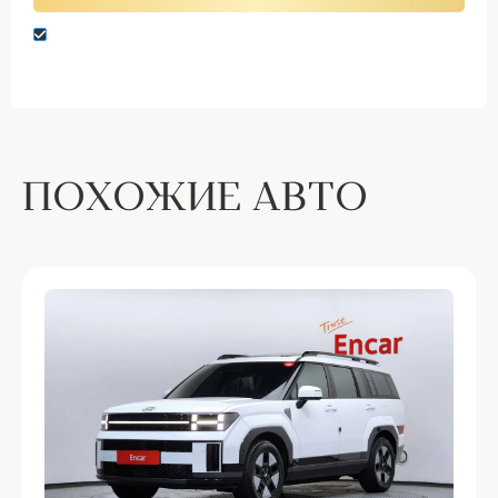
Нажимая кнопку “Оставить заявку” вы даете
согласие на обработку персональных данных
ПОХОЖИЕ АВТО