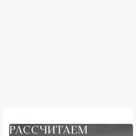
РАССЧИТАЕМ