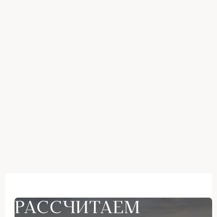
РАССЧИТАЕМ