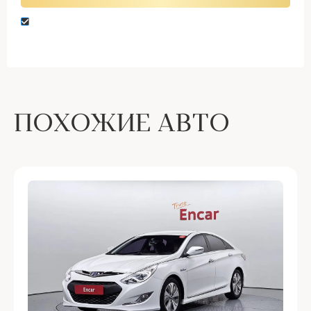
Нажимая кнопку “Оставить заявку” вы даете
согласие на обработку персональных данных
ПОХОЖИЕ АВТО