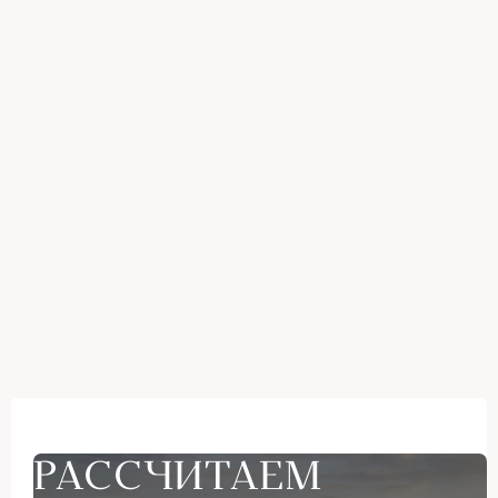
РАССЧИТАЕМ