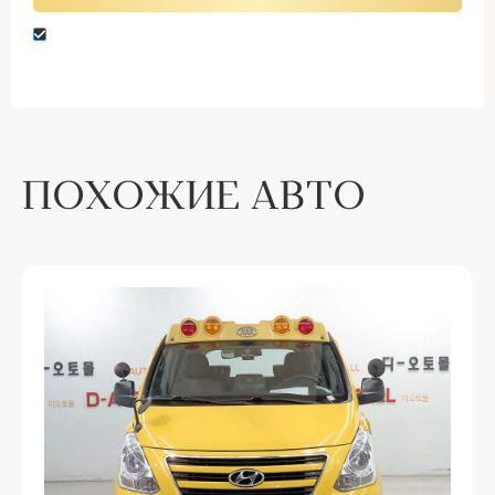
Нажимая кнопку “Оставить заявку” вы даете
согласие на обработку персональных данных
ПОХОЖИЕ АВТО