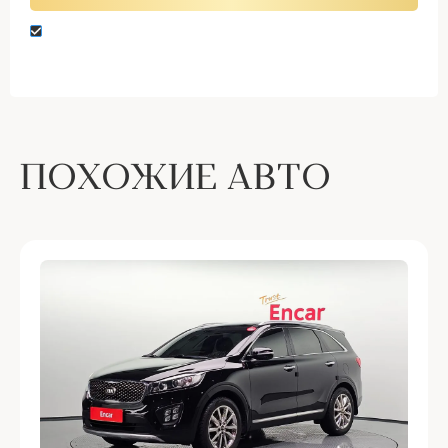
Нажимая кнопку “Оставить заявку” вы даете
согласие на обработку персональных данных
ПОХОЖИЕ АВТО