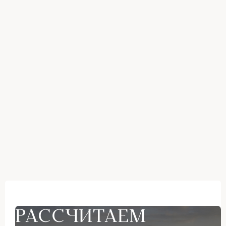
РАССЧИТАЕМ