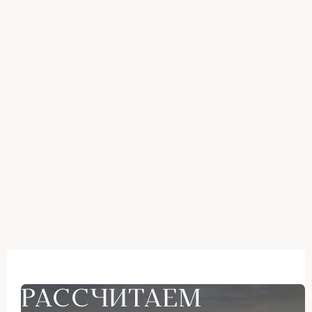
РАССЧИТАЕМ