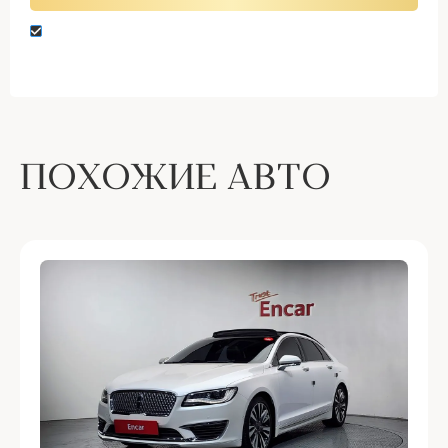
Нажимая кнопку “Оставить заявку” вы даете
согласие на обработку персональных данных
ПОХОЖИЕ АВТО