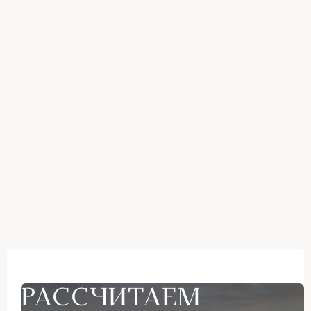
РАССЧИТАЕМ