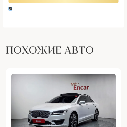
Нажимая кнопку “Оставить заявку” вы даете
согласие на обработку персональных данных
ПОХОЖИЕ АВТО