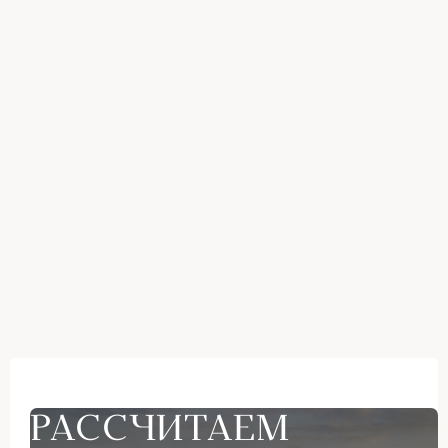
РАССЧИТАЕМ