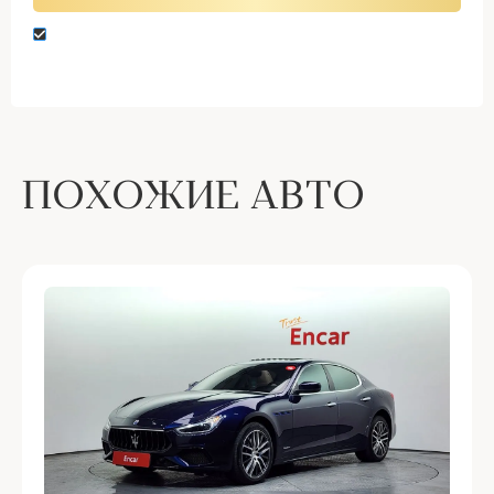
Нажимая кнопку “Оставить заявку” вы даете
согласие на обработку персональных данных
ПОХОЖИЕ АВТО