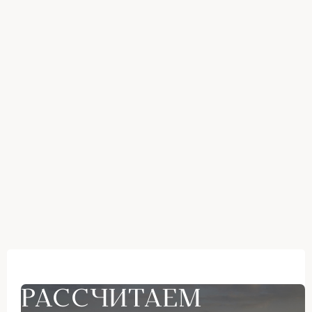
РАССЧИТАЕМ