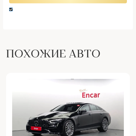
Нажимая кнопку “Оставить заявку” вы даете
согласие на обработку персональных данных
ПОХОЖИЕ АВТО