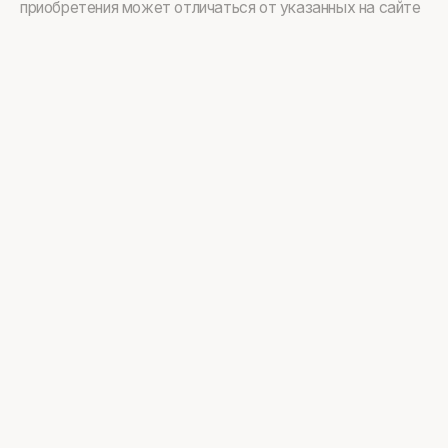
приобретения может отличаться от указанных на сайте