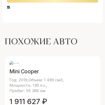
Нажимая кнопку “Оставить заявку” вы даете
согласие на обработку персональных данных
ПОХОЖИЕ АВТО
Mini Cooper
Год: 2019
Объем: 1 499 см3
Мощность: 136 л.с.
Пробег: 55 386 км
1 911 627
₽