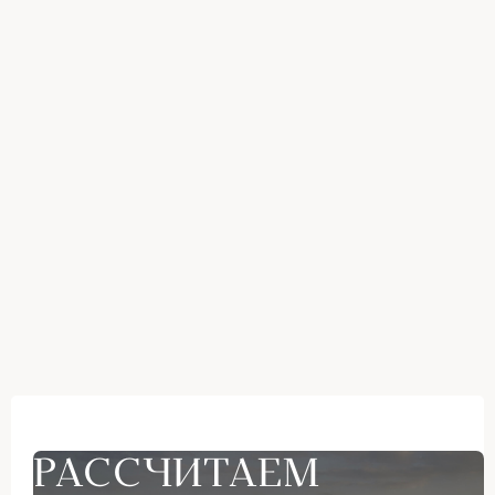
РАССЧИТАЕМ