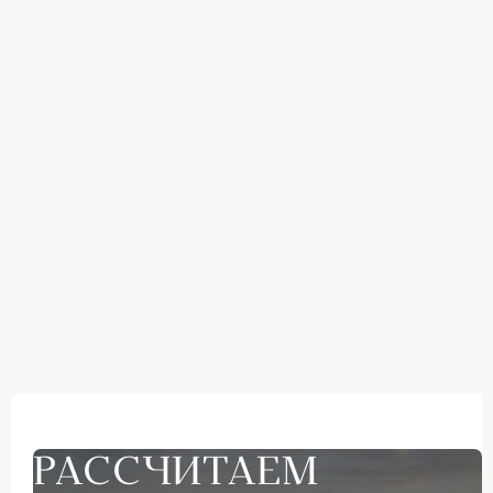
РАССЧИТАЕМ