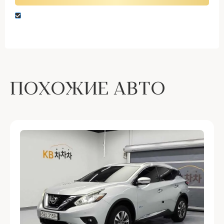
Нажимая кнопку “Оставить заявку” вы даете
согласие на обработку персональных данных
ПОХОЖИЕ АВТО