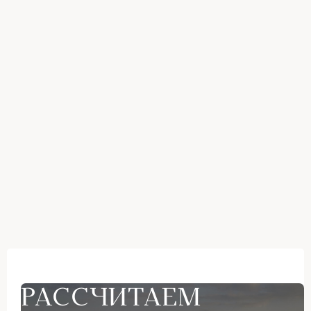
РАССЧИТАЕМ