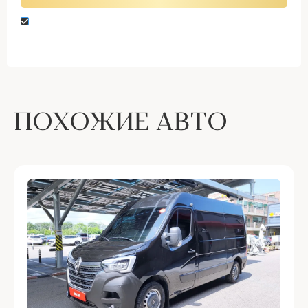
Нажимая кнопку “Оставить заявку” вы даете
согласие на обработку персональных данных
ПОХОЖИЕ АВТО